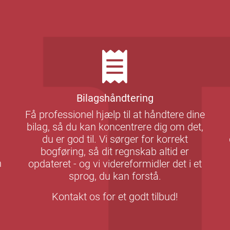
Bilagshåndtering
Få professionel hjælp til at håndtere dine
bilag, så du kan koncentrere dig om det,
du er god til. Vi sørger for korrekt
bogføring, så dit regnskab altid er
n
opdateret - og vi videreformidler det i et
sprog, du kan forstå.
Kontakt os for et godt tilbud!