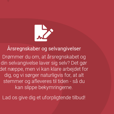
Årsregnskaber og selvangivelser
Drømmer du om, at årsregnskabet og
din selvangivelse laver sig selv? Det gør
det næppe, men vi kan klare arbejdet for
dig, og vi sørger naturligvis for, at alt
stemmer og afleveres til tiden - så du
kan slippe bekymringerne.
Lad os give dig et uforpligtende tilbud!