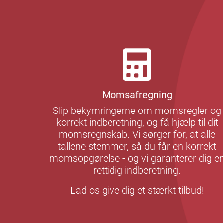
Momsafregning
Slip bekymringerne om momsregler og
korrekt indberetning, og få hjælp til dit
momsregnskab. Vi sørger for, at alle
tallene stemmer, så du får en korrekt
momsopgørelse - og vi garanterer dig e
rettidig indberetning.
Lad os give dig et stærkt tilbud!